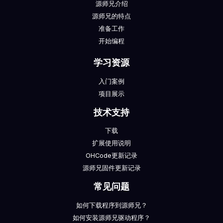
源师兄介绍
源师兄的特点
准备工作
开始编程
学习资源
入门案例
项目展示
技术支持
下载
扩展使用说明
OHCode更新记录
源师兄固件更新记录
常见问题
如何下载程序到源师兄？
如何安装源师兄驱动程序？