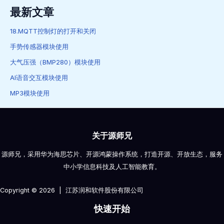
最新文章
18.MQTT控制灯的打开和关闭
手势传感器模块使用
大气压强（BMP280）模块使用
AI语音交互模块使用
MP3模块使用
关于源师兄
源师兄，采用华为海思芯片、开源鸿蒙操作系统，打造开源、开放生态，服务
中小学信息科技及人工智能教育。
Copyright © 2026 | 江苏润和软件股份有限公司
快速开始