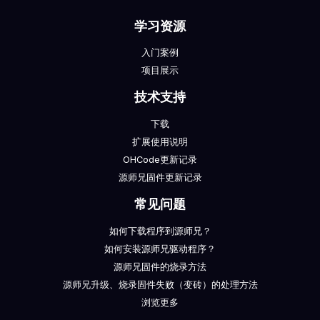
学习资源
入门案例
项目展示
技术支持
下载
扩展使用说明
OHCode更新记录
源师兄固件更新记录
常见问题
如何下载程序到源师兄？
如何安装源师兄驱动程序？
源师兄固件的烧录方法
源师兄升级、烧录固件失败（变砖）的处理方法
浏览更多