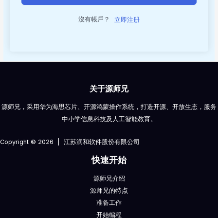
沒有帳戶？
立即注册
关于源师兄
源师兄，采用华为海思芯片、开源鸿蒙操作系统，打造开源、开放生态，服务
中小学信息科技及人工智能教育。
Copyright © 2026 | 江苏润和软件股份有限公司
快速开始
源师兄介绍
源师兄的特点
准备工作
开始编程