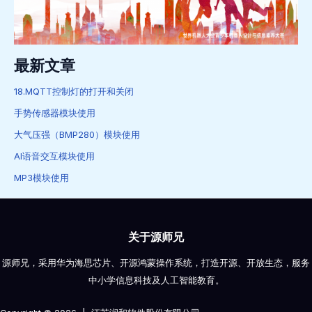
最新文章
18.MQTT控制灯的打开和关闭
手势传感器模块使用
大气压强（BMP280）模块使用
AI语音交互模块使用
MP3模块使用
关于源师兄
源师兄，采用华为海思芯片、开源鸿蒙操作系统，打造开源、开放生态，服务
中小学信息科技及人工智能教育。