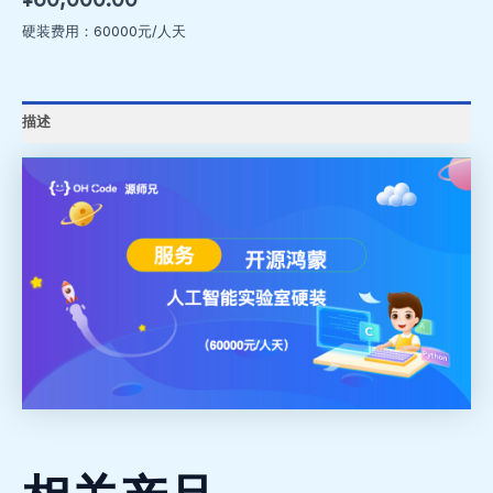
硬装费用：60000元/人天
描述