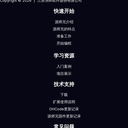
Copyright © 2026 | 江苏润和软件股份有限公司
快速开始
源师兄介绍
源师兄的特点
准备工作
开始编程
学习资源
入门案例
项目展示
技术支持
下载
扩展使用说明
OHCode更新记录
源师兄固件更新记录
常见问题