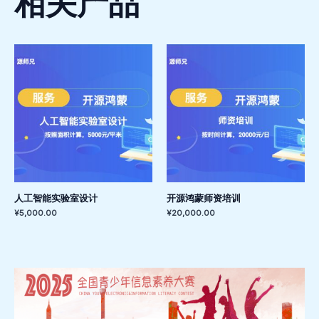
相关产品
人工智能实验室设计
开源鸿蒙师资培训
¥
5,000.00
¥
20,000.00