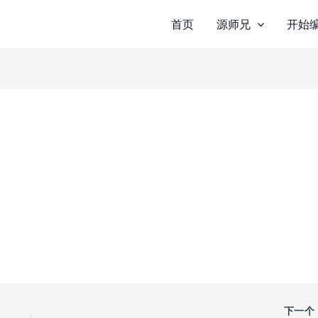
首页
源师兄
开始
下一