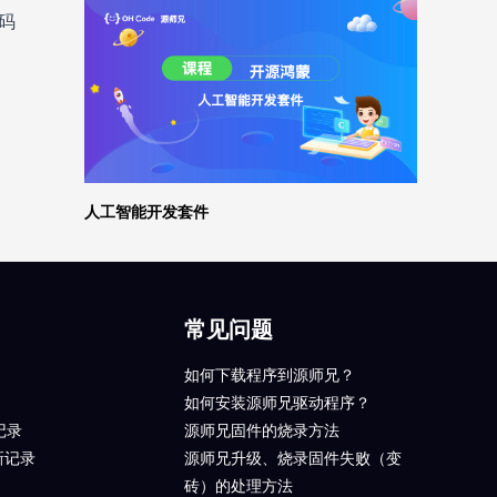
代码
人工智能开发套件
常见问题
如何下载程序到源师兄？
如何安装源师兄驱动程序？
记录
源师兄固件的烧录方法
新记录
源师兄升级、烧录固件失败（变
砖）的处理方法