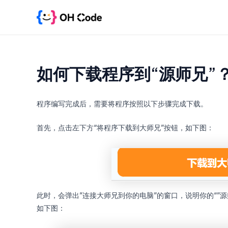
跳
至
内
容
如何下载程序到“源师兄”
程序编写完成后，需要将程序按照以下步骤完成下载。
首先，点击左下方“将程序下载到大师兄”按钮，如下图：
此时，会弹出”连接大师兄到你的电脑”的窗口，说明你的“”
如下图：