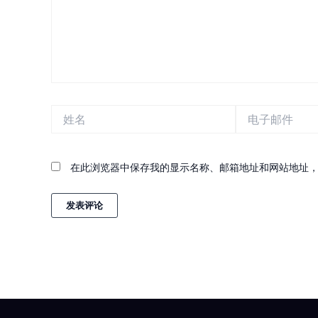
姓
电
名
子
邮
件
在此浏览器中保存我的显示名称、邮箱地址和网站地址