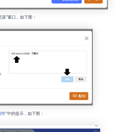
览器”窗口。如下图：
固件
”中的提示，如下图：