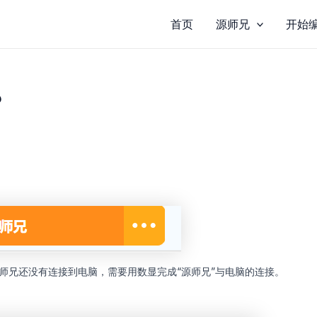
首页
源师兄
开始
？
源师兄还没有连接到电脑，需要用数显完成“源师兄”与电脑的连接。