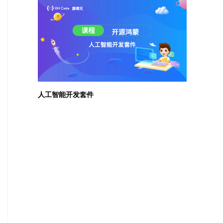
人工智能开发套件