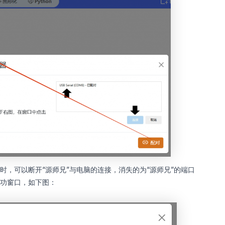
时，可以断开“源师兄”与电脑的连接，消失的为“源师兄”的端口
成功窗口，如下图：