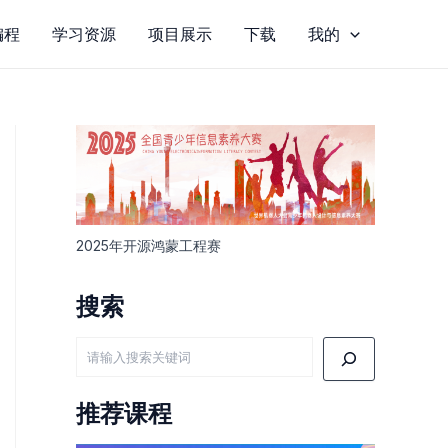
编程
学习资源
项目展示
下载
我的
2025年开源鸿蒙工程赛
搜索
搜
索
推荐课程