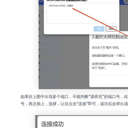
如果在上图中出现多个端口，不能判断“源师兄”的端口号，此
号，再次插上，选择，让后点击“连接”即可，成功后会弹出