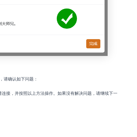
号，请确认如下问题：
请连接，并按照以上方法操作。如果没有解决问题，请继续下一