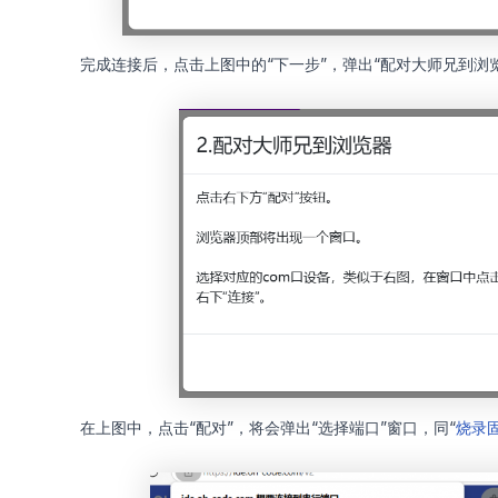
完成连接后，点击上图中的“下一步”，弹出“配对大师兄到浏
在上图中，点击“配对”，将会弹出“选择端口”窗口，同“
烧录