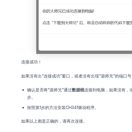
连接成功！
如果没有出“连接成功”窗口，或者没有出现“源师兄”的端口
确认是否将“源师兄”通过
数据线
连接到电脑，如果没有，
步。
按照第1步的方法安装CH341驱动程序。
如果以上都是正确的，请再次连接。