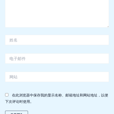
姓
名
电
子
邮
件
网
站
在此浏览器中保存我的显示名称、邮箱地址和网站地址，以便
下次评论时使用。