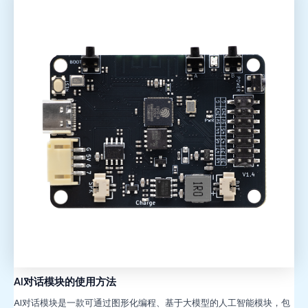
AI对话模块的使用方法
AI对话模块是一款可通过图形化编程、基于大模型的人工智能模块，包