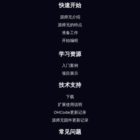
快速开始
源师兄介绍
源师兄的特点
准备工作
开始编程
学习资源
入门案例
项目展示
技术支持
下载
扩展使用说明
OHCode更新记录
源师兄固件更新记录
常见问题