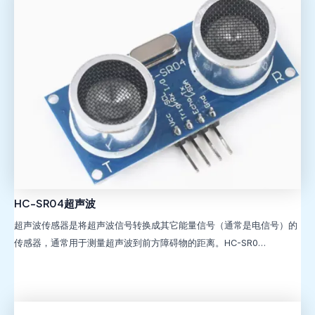
HC-SR04超声波
超声波传感器是将超声波信号转换成其它能量信号（通常是电信号）的
传感器，通常用于测量超声波到前方障碍物的距离。HC-SR0…