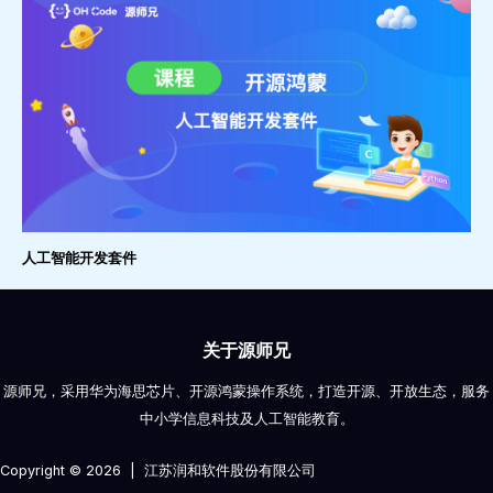
人工智能开发套件
关于源师兄
源师兄，采用华为海思芯片、开源鸿蒙操作系统，打造开源、开放生态，服务
中小学信息科技及人工智能教育。
Copyright © 2026 | 江苏润和软件股份有限公司