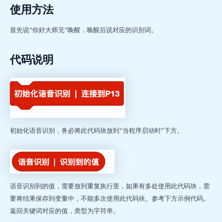
使用方法
首先说“你好大师兄”唤醒，唤醒后说对应的识别词。
代码说明
初始化语音识别，务必将此代码块放到“当程序启动时”下方。
语音识别到的值，需要放到重复执行里，如果有多处使用此代码块，需
要将结果保存到变量中，不能多次使用此代码块。参考下方示例代码。
返回关键词对应的值，类型为字符串。