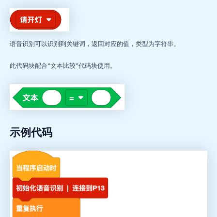
语音识别可以识别到关键词，返回对应的值，类型为字符串。
此代码块配合“文本比较”代码块使用。
示例代码