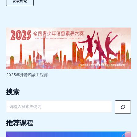
2025年开源鸿蒙工程赛
搜索
搜
索
推荐课程