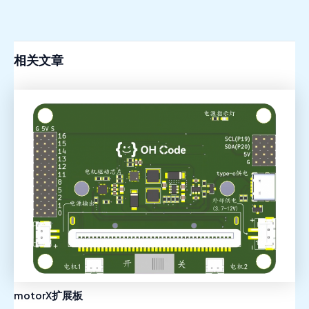
相关文章
motorX扩展板