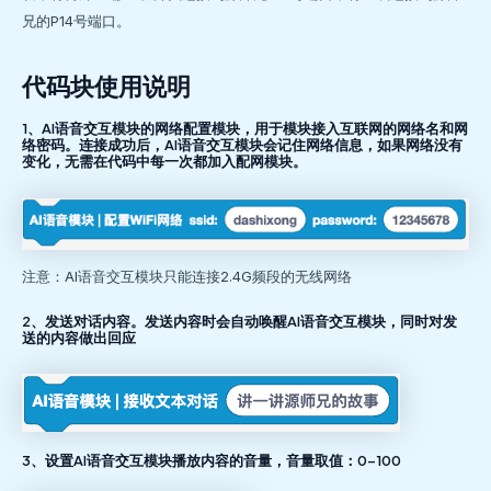
兄的P14号端口。
代码块使用说明
1、AI语音交互模块的网络配置模块，用于模块接入互联网的网络名和网
络密码。连接成功后，AI语音交互模块会记住网络信息，如果网络没有
变化，无需在代码中每一次都加入配网模块。
注意：AI语音交互模块只能连接2.4G频段的无线网络
2、发送对话内容。发送内容时会自动唤醒AI语音交互模块，同时对发
送的内容做出回应
3、设置AI语音交互模块播放内容的音量，音量取值：0-100