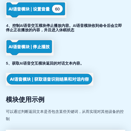
4、控制AI语音交互模块停止播放内容。AI语音模块收到命令后会立即
停止正在播放的内容，并且进入休眠状态
5、获取AI语音交互模块返回的对话文本内容。
模块使用示例
可以通过判断返回文本是否包含某些关键词，从而实现对其他设备的控
制