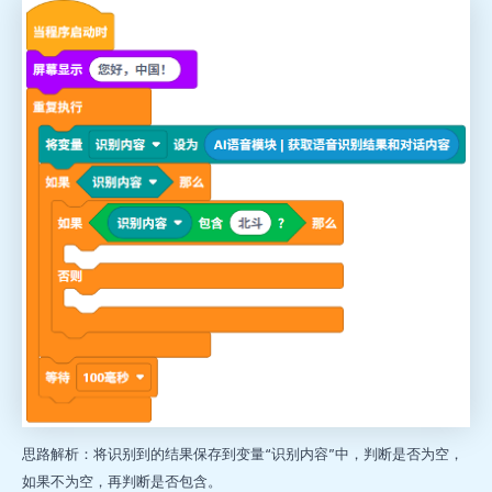
思路解析：将识别到的结果保存到变量“识别内容”中，判断是否为空，
如果不为空，再判断是否包含。