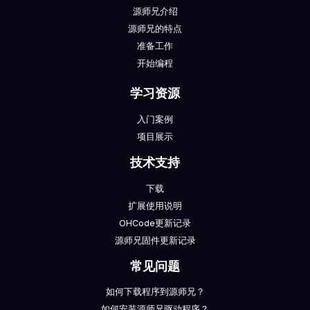
源师兄介绍
源师兄的特点
准备工作
开始编程
学习资源
入门案例
项目展示
技术支持
下载
扩展使用说明
OHCode更新记录
源师兄固件更新记录
常见问题
如何下载程序到源师兄？
如何安装源师兄驱动程序？