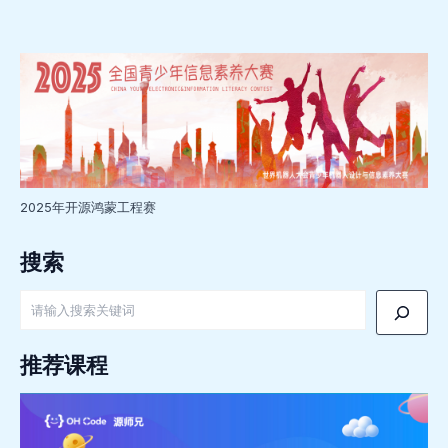
2025年开源鸿蒙工程赛
搜索
搜
索
推荐课程