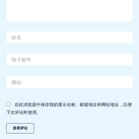
姓
名
电
子
邮
件
网
站
在此浏览器中保存我的显示名称、邮箱地址和网站地址，以便
下次评论时使用。