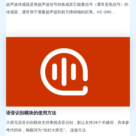
超声波传感器是将超声波信号转换成其它能量信号（通常是电信号）的
传感器，通常用于测量超声波到前方障碍物的距离。HC-SR0…
语音识别模块的使用方法
大师兄语音识别模块支持离线语音识别，默认支持28个关键词，具体参
考代码块，唤醒词为“你好大师兄”。 连接方法