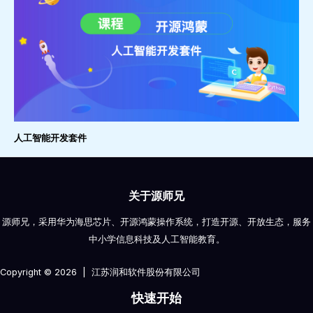
人工智能开发套件
关于源师兄
源师兄，采用华为海思芯片、开源鸿蒙操作系统，打造开源、开放生态，服务
中小学信息科技及人工智能教育。
Copyright © 2026 | 江苏润和软件股份有限公司
快速开始