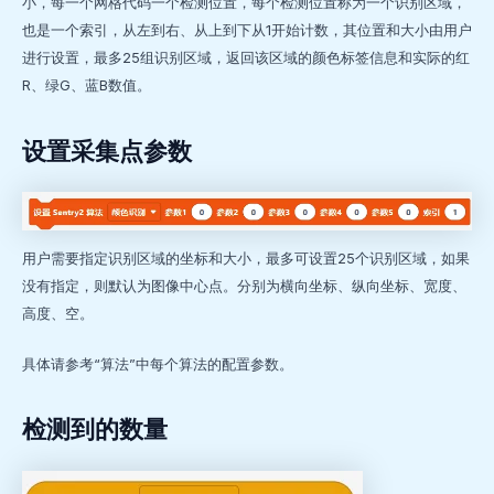
小，每一个网格代码一个检测位置，每个检测位置称为一个识别区域，
也是一个索引，从左到右、从上到下从1开始计数，其位置和大小由用户
进行设置，最多25组识别区域，返回该区域的颜色标签信息和实际的红
R、绿G、蓝B数值。
设置采集点参数
用户需要指定识别区域的坐标和大小，最多可设置25个识别区域，如果
没有指定，则默认为图像中心点。分别为横向坐标、纵向坐标、宽度、
高度、空。
具体请参考“算法”中每个算法的配置参数。
检测到的数量