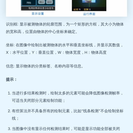
识别框: 显示被测物体的轮廓范围，为一个矩形的方框，其大小为物体
的宽和高，位置由物体的中心坐标来确定。
坐标: 在图像中绘制出被测物体的水平和垂直坐标线，并显示其数值，
X：水平位置，Y：垂直位置，W：物体宽度，H：物体高度
信息: 显示物体的分类标签、名称内容等信息。
提示：
当进行多结果检测时，绘制太多的元素可能会降低图像检测帧率，
可适当关闭部分元素绘制功能；
有些算法并不具备所有的绘制元素，比如“线条检测”不会绘制坐标
线；
当图像中没有显示任何检测结果时，可能是显示功能全部被关闭