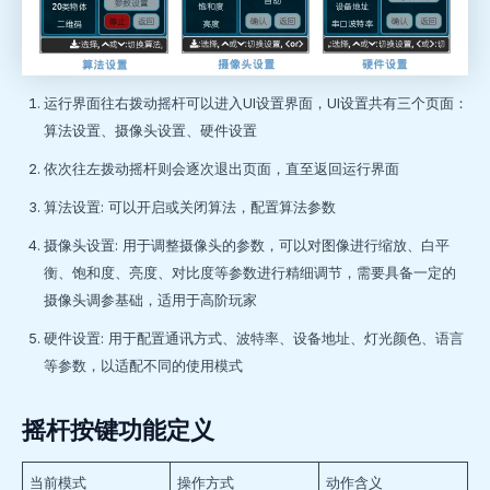
运行界面往右拨动摇杆可以进入UI设置界面，UI设置共有三个页面：
算法设置、摄像头设置、硬件设置
依次往左拨动摇杆则会逐次退出页面，直至返回运行界面
算法设置: 可以开启或关闭算法，配置算法参数
摄像头设置: 用于调整摄像头的参数，可以对图像进行缩放、白平
衡、饱和度、亮度、对比度等参数进行精细调节，需要具备一定的
摄像头调参基础，适用于高阶玩家
硬件设置: 用于配置通讯方式、波特率、设备地址、灯光颜色、语言
等参数，以适配不同的使用模式
摇杆按键功能定义
当前模式
操作方式
动作含义