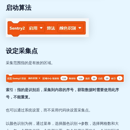
启动算法
设定采集点
采集范围指的是有效的区域。
索引：指的是识别后，采集到内容的序号，获取数据时需要使用此序
号，不能重复。
也可以通过系统设置，而不采用代码块设置采集点。
以颜色识别为例，通过菜单，选择颜色识别->参数，选择网格数和大