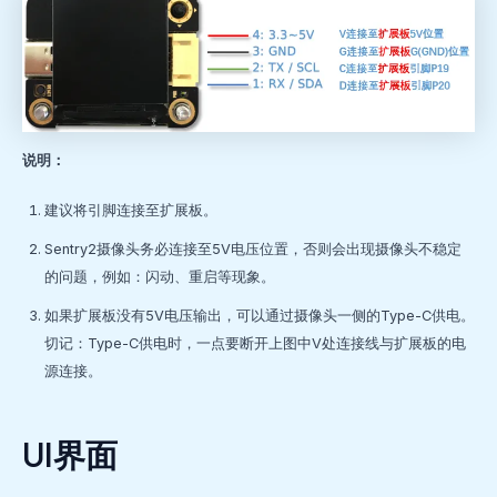
说明：
建议将引脚连接至扩展板。
Sentry2摄像头务必连接至5V电压位置，否则会出现摄像头不稳定
的问题，例如：闪动、重启等现象。
如果扩展板没有5V电压输出，可以通过摄像头一侧的Type-C供电。
切记：Type-C供电时，一点要断开上图中V处连接线与扩展板的电
源连接。
UI界面