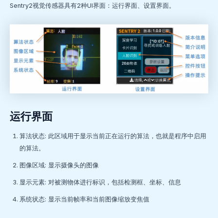
Sentry2视觉传感器具有2种UI界面：运行界面、设置界面。
运行界面
算法状态: 此区域用于显示当前正在运行的算法，也就是程序中启用
的算法。
图像区域: 显示摄像头的图像
显示元素: 对被测物体进行标识，包括检测框、坐标、信息
系统状态: 显示当前帧率和当前图像缩放变焦值