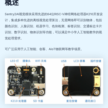
概述
Sentry2AI视觉模块采用先进的64位RISC-V神经网络处理器K210开发设
计，集成多种先进的离线视觉处理算法，无需网络即可识别物体，包括
颜色识别、人脸识别、机器学习、色块检测、标签识别、交通标志卡片
识别、数字识别、物体识别等功能，可以满足中小学人工智能教学的视
觉处理需求。
可广泛应用于人工智能、创客、AIoT物联网等教学场景。