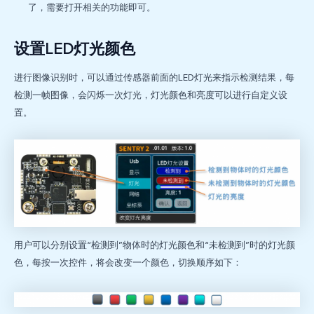
了，需要打开相关的功能即可。
设置LED灯光颜色
进行图像识别时，可以通过传感器前面的LED灯光来指示检测结果，每
检测一帧图像，会闪烁一次灯光，灯光颜色和亮度可以进行自定义设
置。
用户可以分别设置“检测到”物体时的灯光颜色和“未检测到”时的灯光颜
色，每按一次控件，将会改变一个颜色，切换顺序如下：