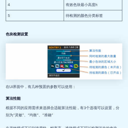
4
有效色块最小高度h
5
待检测的颜色分类标签
色块检测设置
在UI界面中，有几种预置的参数可以使用：
算法性能
根据不同的应用需求来选择合适能算法性能，有3个选项可以设置，分
别为“灵敏”、“均衡”、“准确”