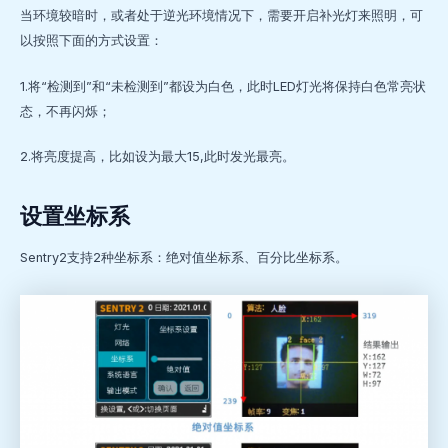
当环境较暗时，或者处于逆光环境情况下，需要开启补光灯来照明，可
以按照下面的方式设置：
1.将“检测到”和“未检测到”都设为白色，此时LED灯光将保持白色常亮状
态，不再闪烁；
2.将亮度提高，比如设为最大15,此时发光最亮。
设置坐标系
Sentry2支持2种坐标系：绝对值坐标系、百分比坐标系。