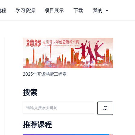
编程
学习资源
项目展示
下载
我的
2025年开源鸿蒙工程赛
搜索
搜
索
推荐课程