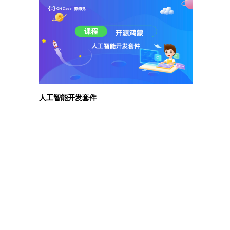
人工智能开发套件