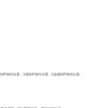
到P1的G位置，V插到P1的V位置，S连接到P1的S位置。