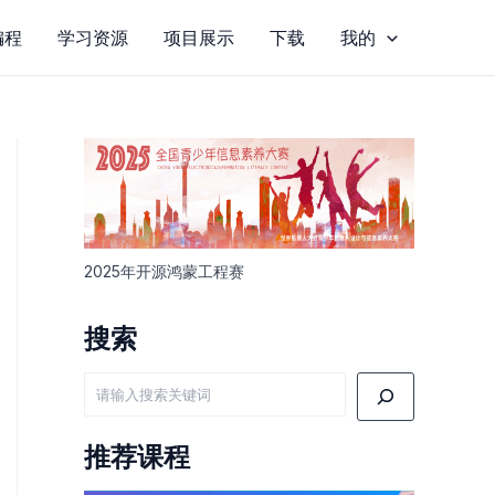
编程
学习资源
项目展示
下载
我的
2025年开源鸿蒙工程赛
搜索
搜
索
推荐课程