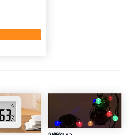
闪烁的LED