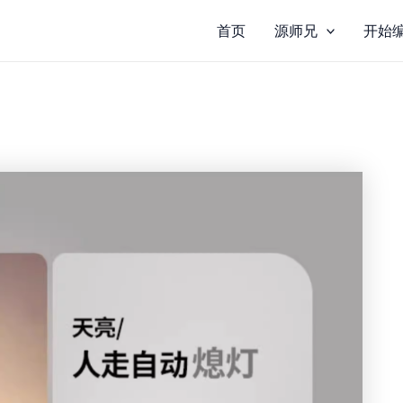
首页
源师兄
开始