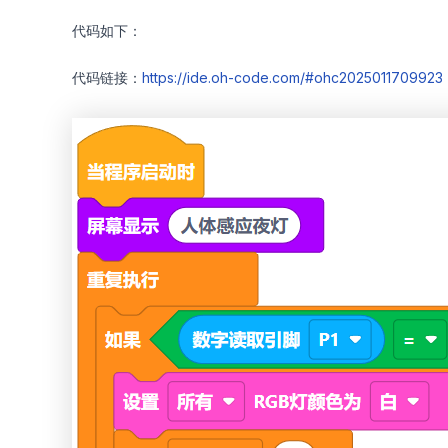
代码如下：
代码链接：
https://ide.oh-code.com/#ohc2025011709923