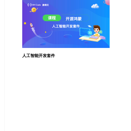
人工智能开发套件