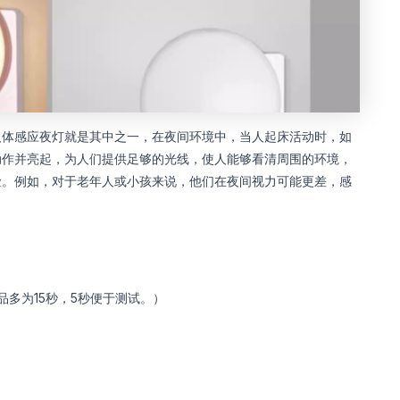
人体感应夜灯就是其中之一，在夜间环境中，当人起床活动时，如
动作并亮起，为人们提供足够的光线，使人能够看清周围的环境，
险。例如，对于老年人或小孩来说，他们在夜间视力可能更差，感
多为15秒，5秒便于测试。）