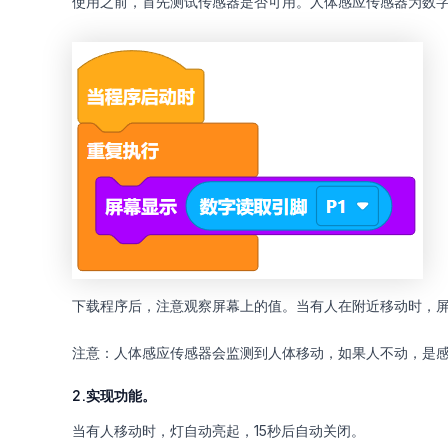
使用之前，首先测试传感器是否可用。人体感应传感器为数
下载程序后，注意观察屏幕上的值。当有人在附近移动时，屏
注意：人体感应传感器会监测到人体移动，如果人不动，是
2.实现功能。
当有人移动时，灯自动亮起，15秒后自动关闭。