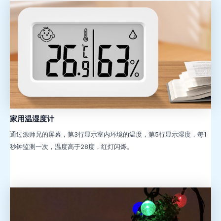
家用温湿度计
通过源师兄的屏幕，第3行显示室内环境的温度，第5行显示湿度，每1
秒钟监测一次，温度高于28度，红灯闪烁。