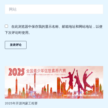
件
网
站
在此浏览器中保存我的显示名称、邮箱地址和网站地址，以便
下次评论时使用。
2025年开源鸿蒙工程赛