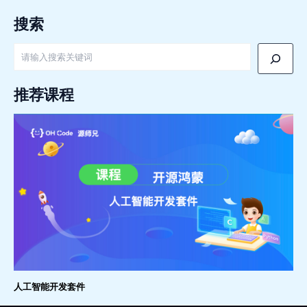
搜索
搜
索
推荐课程
人工智能开发套件