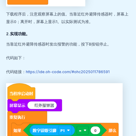
下载程序后，注意观察屏幕上的值。当靠近红外避障传感器时，屏幕上
显示0；离开时，屏幕上显示1。以实际测试为准。
2.实现功能。
当靠近红外避障传感器时发出报警的功能，按下B按钮停止。
代码如下：
代码链接：
https://ide.oh-code.com/#ohc2025011786591