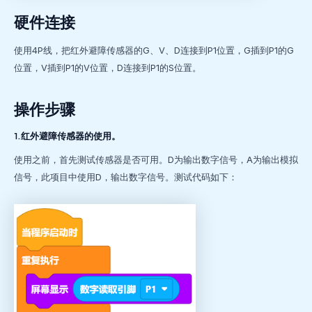
硬件连接
使用4P线，把红外避障传感器的G、V、D连接到P1位置，G插到P1的G
位置，V插到P1的V位置，D连接到P1的S位置。
操作步骤
1.红外避障传感器的使用。
使用之前，首先测试传感器是否可用。D为输出数字信号，A为输出模拟
信号，此项目中使用D，输出数字信号。测试代码如下：