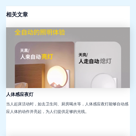
相关文章
人体感应夜灯
当人起床活动时，如去卫生间、厨房喝水等，人体感应夜灯能够自动感
应人体的动作并亮起，为人们提供足够的光线。