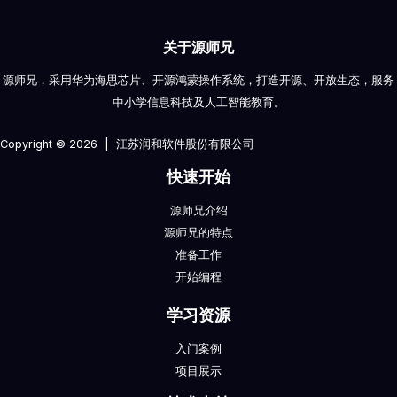
关于源师兄
源师兄，采用华为海思芯片、开源鸿蒙操作系统，打造开源、开放生态，服务
中小学信息科技及人工智能教育。
Copyright © 2026 | 江苏润和软件股份有限公司
快速开始
源师兄介绍
源师兄的特点
准备工作
开始编程
学习资源
入门案例
项目展示