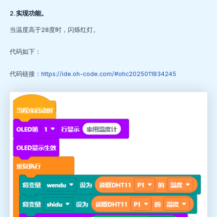
2.实现功能。
当温度高于28度时，闪烁红灯。
代码如下：
代码链接：
https://ide.oh-code.com/#ohc2025011834245