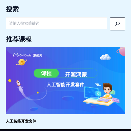
搜索
搜
索
推荐课程
人工智能开发套件