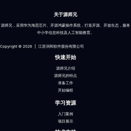
关于源师兄
源师兄，采用华为海思芯片、开源鸿蒙操作系统，打造开源、开放生态，服务
中小学信息科技及人工智能教育。
Copyright © 2026 | 江苏润和软件股份有限公司
快速开始
源师兄介绍
源师兄的特点
准备工作
开始编程
学习资源
入门案例
项目展示