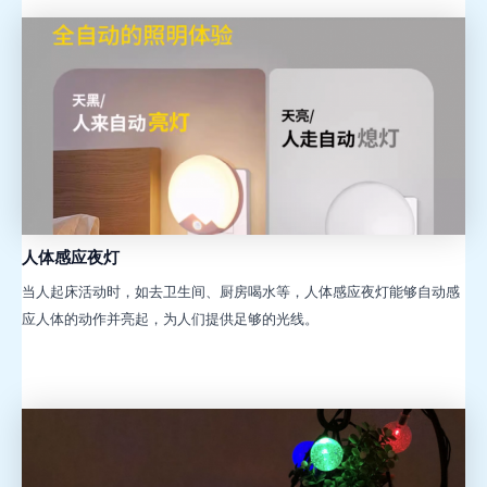
人体感应夜灯
当人起床活动时，如去卫生间、厨房喝水等，人体感应夜灯能够自动感
应人体的动作并亮起，为人们提供足够的光线。