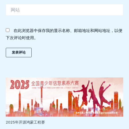
件
网
站
在此浏览器中保存我的显示名称、邮箱地址和网站地址，以便
下次评论时使用。
2025年开源鸿蒙工程赛