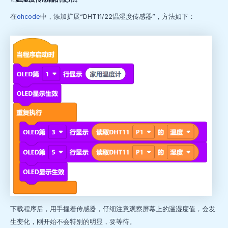
在
ohcode
中，添加扩展“DHT11/22温湿度传感器”，方法如下：
下载程序后，用手握着传感器，仔细注意观察屏幕上的温湿度值，会发
生变化，刚开始不会特别的明显，要等待。